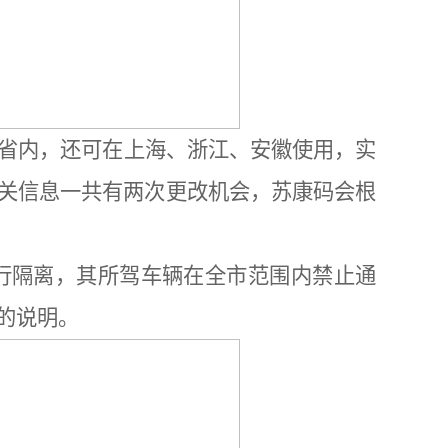
省内，还可在上海、浙江、安徽使用，实
关信息一共有两次更改机会，苏康码会根
行隔离，其所驾车辆在全市范围内禁止通
的说明。