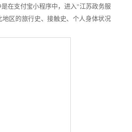
种是在支付宝小程序中，进入"江苏政务服
北地区的旅行史、接触史、个人身体状况