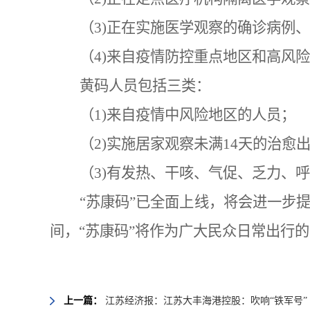
（3)正在实施医学观察的确诊病例
（4)来自疫情防控重点地区和高风
黄码人员包括三类：
（1)来自疫情中风险地区的人员；
（2)实施居家观察未满14天的治
（3)有发热、干咳、气促、乏力、
“苏康码”已全面上线，将会进一步
间，“苏康码”将作为广大民众日常出行
上一篇：
江苏经济报：江苏大丰海港控股：吹响“铁军号” 