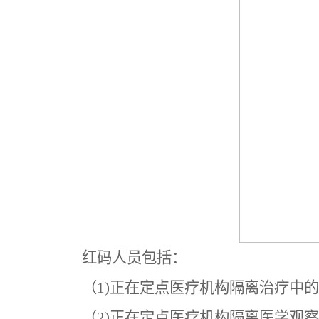
红码人员包括：
（1)正在定点医疗机构隔离治疗中
（2)正在定点医疗机构隔离医学观