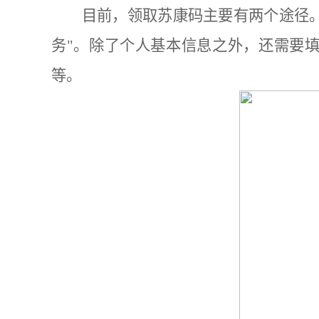
目前，领取苏康码主要有两个途径。
务"。除了个人基本信息之外，还需要
等。