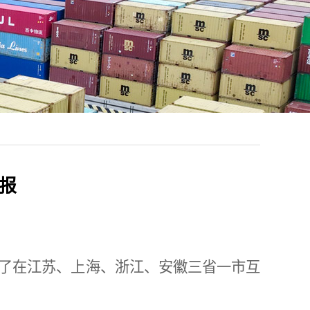
报
了在江苏、上海、浙江、安徽三省一市互