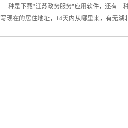
一种是下载"江苏政务服务"应用软件，还有一
填写现在的居住地址，14天内从哪里来，有无湖