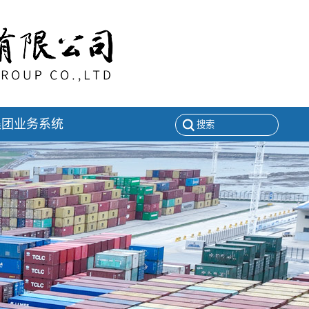
集团业务系统