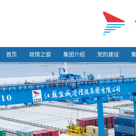
首页
政情之窗
集团介绍
党的建设