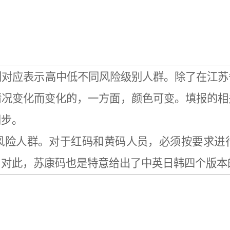
别对应表示高中低不同风险级别人群。除了在江苏
情况变化而变化的，一方面，颜色可变。填报的相
同步。
风险人群。对于红码和黄码人员，必须按要求进
？对此，苏康码也是特意给出了中英日韩四个版本