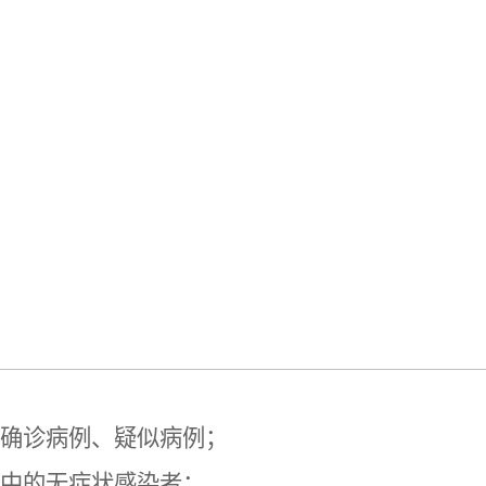
的确诊病例、疑似病例；
察中的无症状感染者；