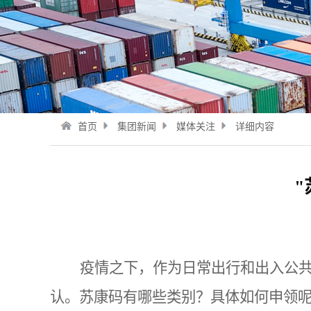
首页
集团新闻
媒体关注
详细内容
疫情之下，作为日常出行和出入公
认。苏康码有哪些类别？具体如何申领