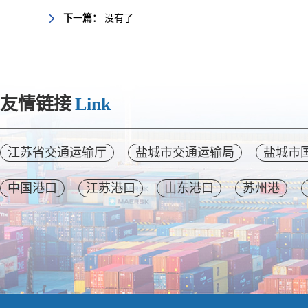
下一篇：
没有了
友情链接
Link
江苏省交通运输厅
盐城市交通运输局
盐城市
中国港口
江苏港口
山东港口
苏州港