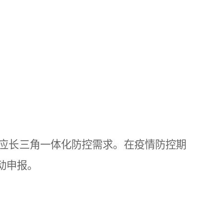
适应长三角一体化防控需求。在疫情防控期
动申报。