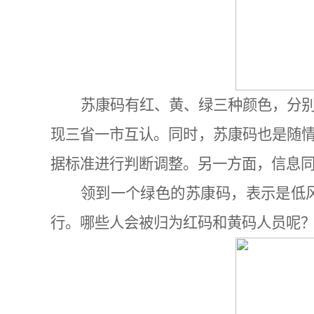
苏康码有红、黄、绿三种颜色，分
现三省一市互认。同时，苏康码也是随
据标准进行判断调整。另一方面，信息
领到一个绿色的苏康码，表示是低
行。哪些人会被归为红码和黄码人员呢