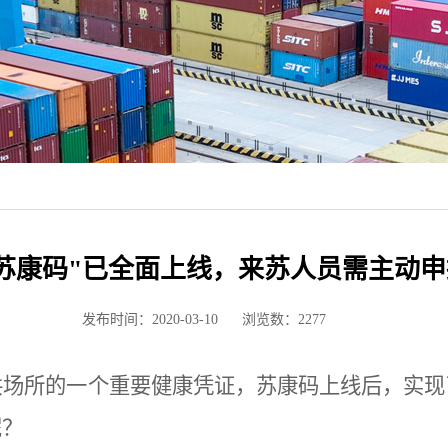
"苏康码"已全面上线，来苏人员需主动申
发布时间：2020-03-10
浏览数：
2277
共场所的一个重要健康凭证，苏康码上线后，实现
呢？