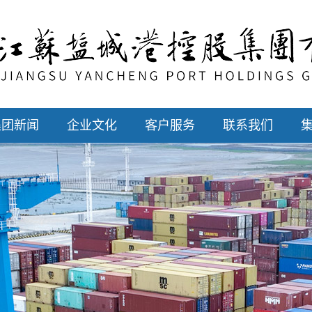
集团新闻
企业文化
客户服务
联系我们