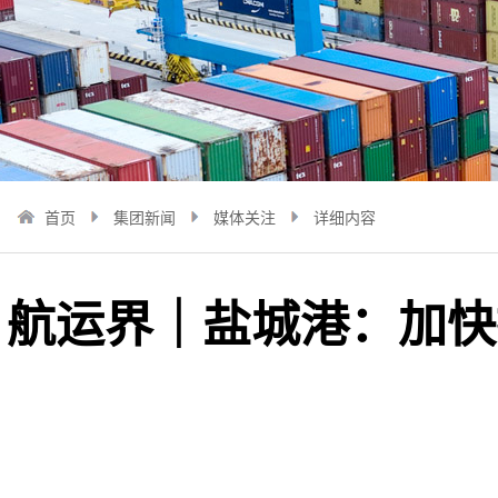
首页
集团新闻
媒体关注
详细内容
航运界｜盐城港：加快