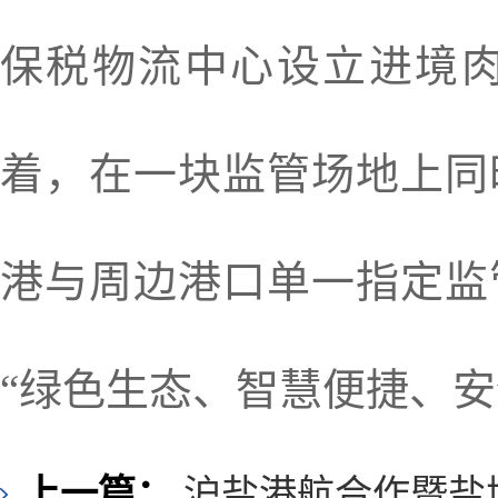
保税物流中心设立进境
着，在一块监管场地上同
港与周边港口单一指定监
“绿色生态、智慧便捷、
上一篇：
沪盐港航合作暨盐