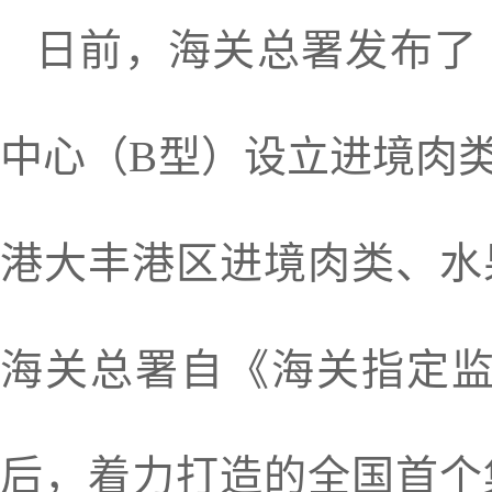
日前，海关总署发布了
中心（B型）设立进境肉
港大丰港区进境肉类、水
海关总署自《海关指定监
后，着力打造的全国首个