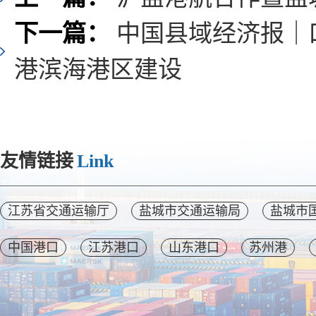
下一篇：
中国县域经济报｜
港滨海港区建设
友情链接
Link
江苏省交通运输厅
盐城市交通运输局
盐城市
中国港口
江苏港口
山东港口
苏州港