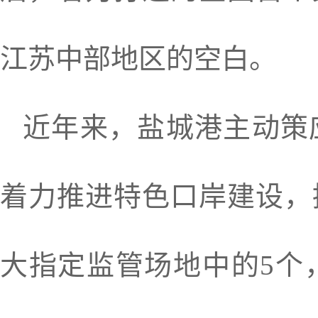
江苏中部地区的空白。
近年来，盐城港主动策
着力推进特色口岸建设，
大指定监管场地中的5个