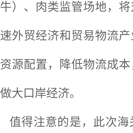
牛）、肉类监管场地，将
速外贸经济和贸易物流产
资源配置，降低物流成本
做大口岸经济。
值得注意的是，此次海