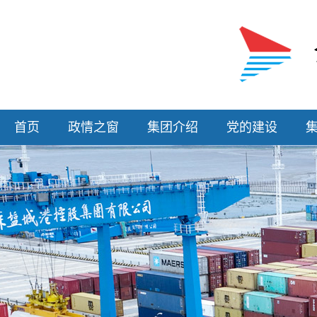
首页
政情之窗
集团介绍
党的建设