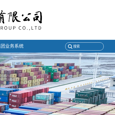
集团业务系统