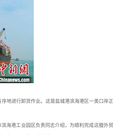
有序地进行卸货作业。这是盐城港滨海港区一类口岸正
盐城市滨海港工业园区负责同志介绍，为顺利完成这艘外贸