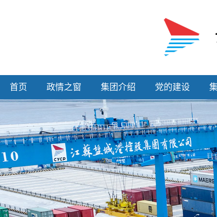
首页
政情之窗
集团介绍
党的建设