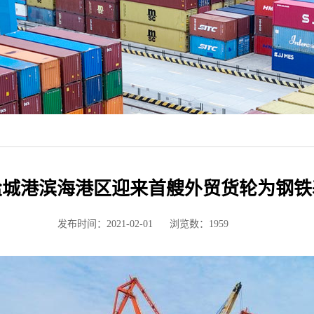
城港滨海港区迎来首艘外贸货轮为钢铁
发布时间：2021-02-01
浏览数：
1959