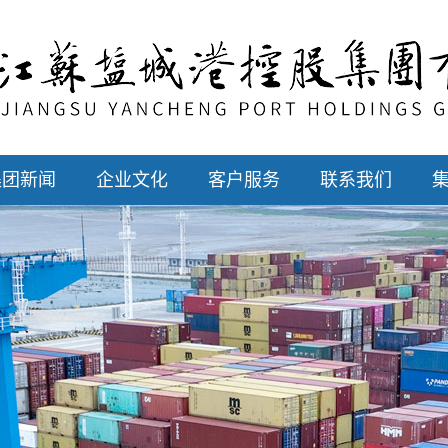
集团新闻
企业文化
客户服务
联系我们