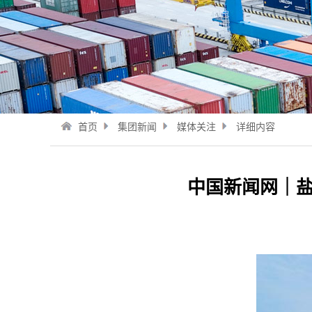
首页
集团新闻
媒体关注
详细内容
中国新闻网｜盐