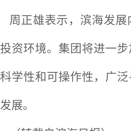
周正雄表示，滨海发展
投资环境。集团将进一步
科学性和可操作性，广泛
发展。