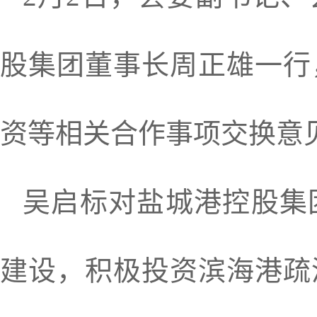
股集团董事长周正雄一行
资等相关合作事项交换意
吴启标对盐城港控股集
建设，积极投资滨海港疏