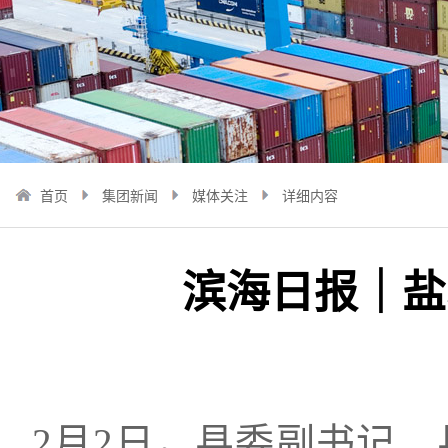
首页
集团新闻
媒体关注
详细内容
滨海日报｜盐
2月2日，县委副书记