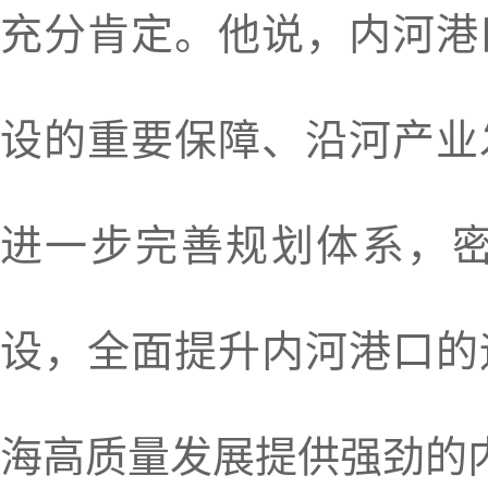
充分肯定。他说，内河港
设的重要保障、沿河产业
进一步完善规划体系，
设，全面提升内河港口的
海高质量发展提供强劲的