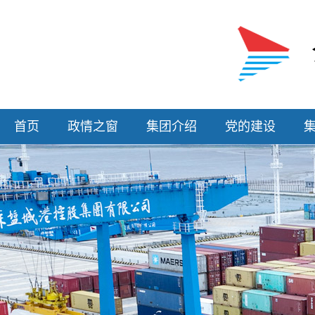
首页
政情之窗
集团介绍
党的建设