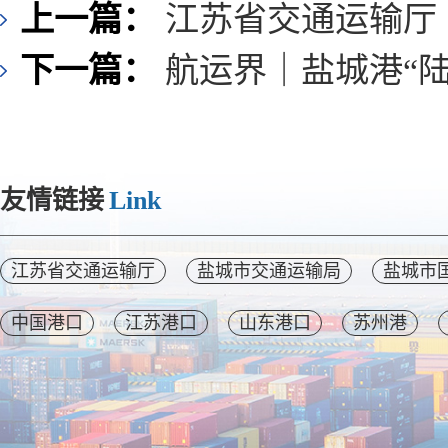
上一篇：
江苏省交通运输厅
下一篇：
航运界｜盐城港“
友情链接
Link
江苏省交通运输厅
盐城市交通运输局
盐城市
中国港口
江苏港口
山东港口
苏州港