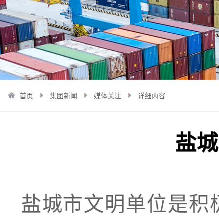
首页
集团新闻
媒体关注
详细内容
盐城
盐城市文明单位是积