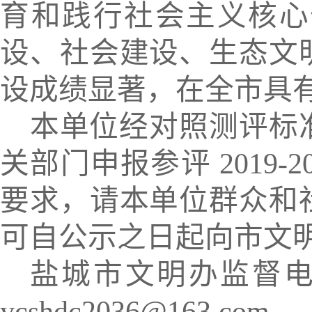
育和践行社会主义核心
设、社会建设、生态文
设成绩显著，在全市具
本单位经对照测评标
关部门申报参评
2019-2
要求，请本单位群众和
可自公示之日起向市文
盐城市文明办监督
ycshdc2036@163.com
。