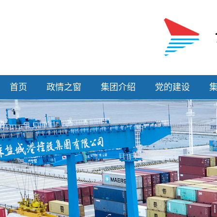
首页
政情之窗
集团介绍
党的建设