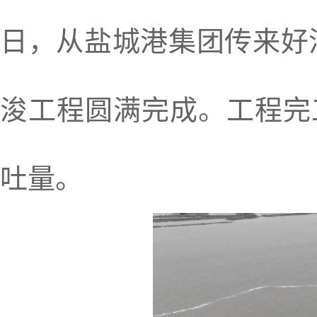
日，从盐城港集团传来好
浚工程圆满完成。工程完
吐量。