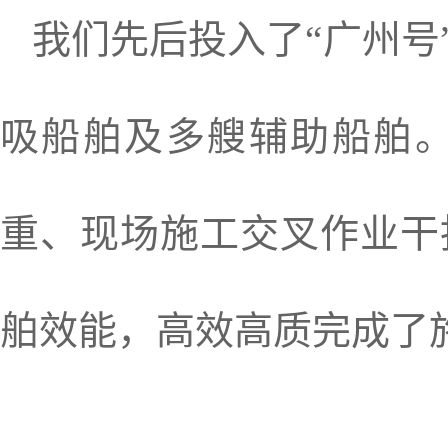
我们先后投入了“广州号”“
吸船舶及多艘辅助船舶
重、现场施工交叉作业干
舶效能，高效高质完成了