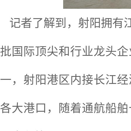
记者了解到，射阳拥有江
批国际顶尖和行业龙头企
一，射阳港区内接长江经
各大港口，随着通航船舶