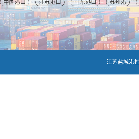
中国港口
江苏港口
山东港口
苏州港
江苏盐城港控股集