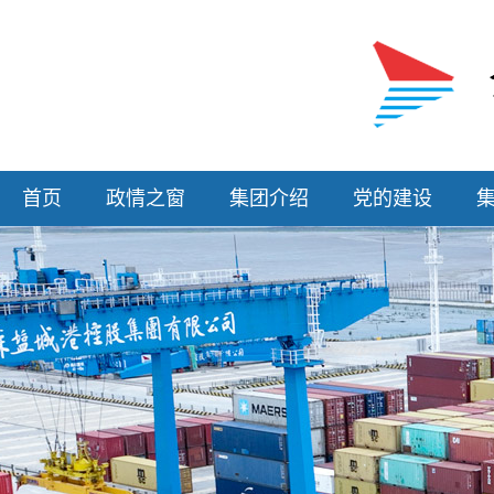
首页
政情之窗
集团介绍
党的建设