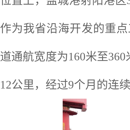
位置上，盐城港射阳港区
作为我省沿海开发的重点
道通航宽度为160米至360
12公里，经过9个月的连