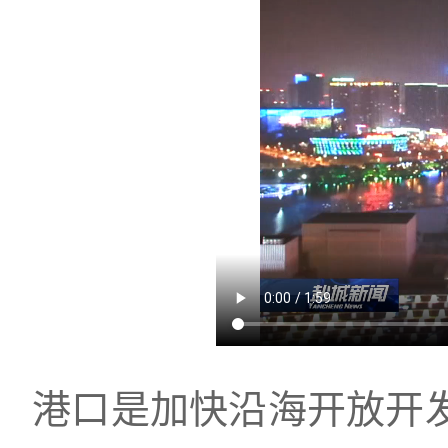
港口是加快沿海开放开发