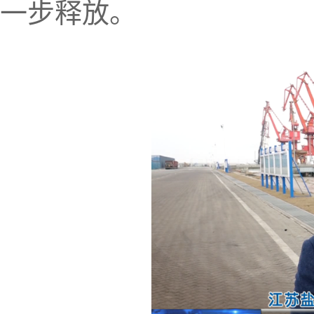
一步释放。