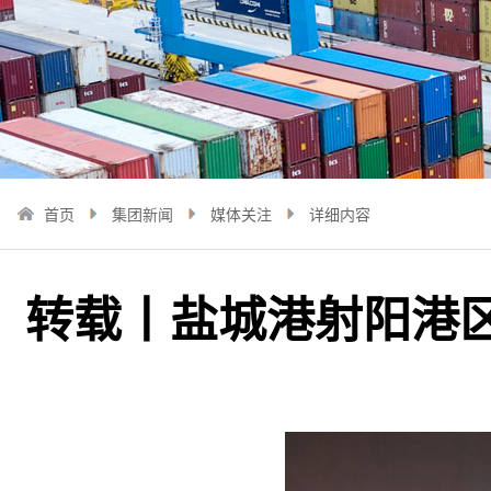
首页
集团新闻
媒体关注
详细内容
转载丨盐城港射阳港区