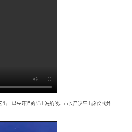
港区出口以来开通的新出海航线。市长严汉平出席仪式并