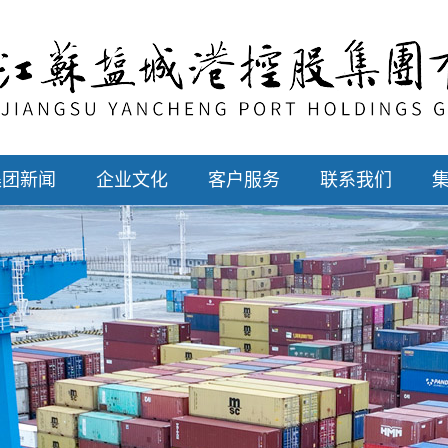
集团新闻
企业文化
客户服务
联系我们