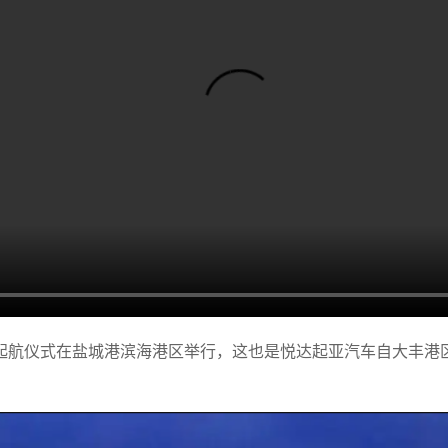
装船起航仪式在盐城港滨海港区举行，这也是悦达起亚汽车自大丰