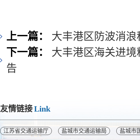
上一篇：
大丰港区防波消浪
下一篇：
大丰港区海关进境
告
友情链接
Link
江苏省交通运输厅
盐城市交通运输局
盐城市