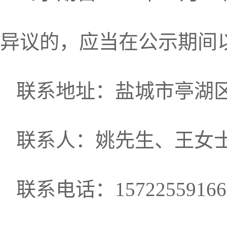
异议的，应当在公示期间
联系地址：盐城市亭湖区
联系人：姚先生、王女
联系电话：15722559166、