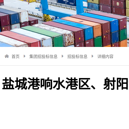
首页
集团招投标信息
招投标信息
详细内容
盐城港响水港区、射阳