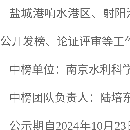
盐城港响水港区、射阳
公开发榜、论证评审等工
中榜单位：南京水利科
中榜团队负责人：陆培
公示期自2024年10月2