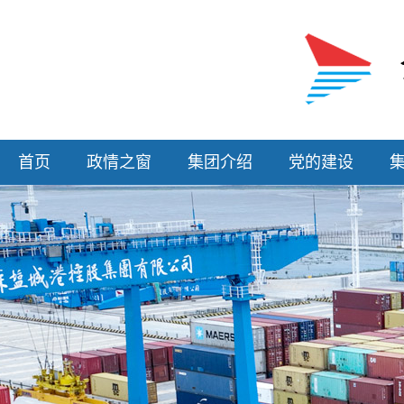
首页
政情之窗
集团介绍
党的建设