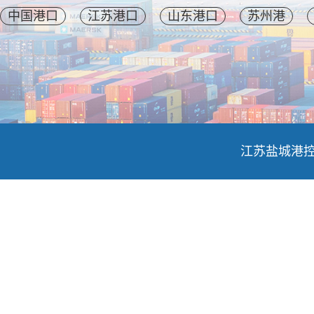
中国港口
江苏港口
山东港口
苏州港
江苏盐城港控股集