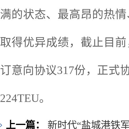
满的状态、最高昂的热情
取得优异成绩，截止目前
订意向协议317份，正式协
224TEU。
上一篇：
新时代“盐城港铁