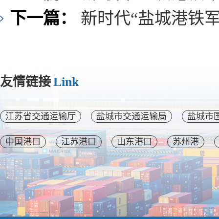
下一篇：
新时代“盐城港铁
友情链接
Link
江苏省交通运输厅
盐城市交通运输局
盐城市
中国港口
江苏港口
山东港口
苏州港