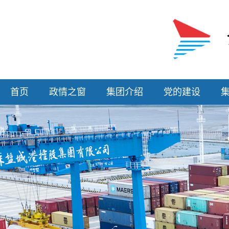
首页
政情之窗
集团介绍
党的建设