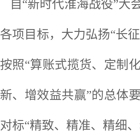
自“新时代淮海战役”大
各项目标，大力弘扬“长征
按照“算账式揽货、定制
新、增效益共赢”的总体
对标“精致、精准、精细、