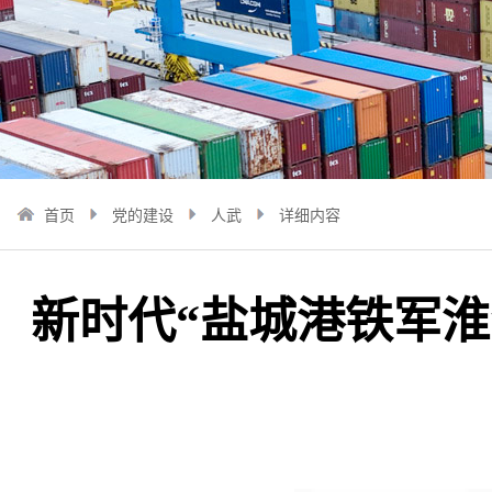
首页
党的建设
人武
详细内容
新时代“盐城港铁军