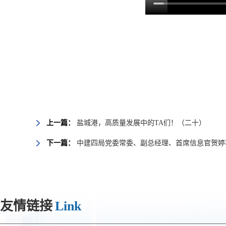
上一篇：
盐城港，高质量发展中的TA们！（二十）
下一篇：
中建四局党委常委、副总经理、首席信息官贺婷
友情链接
Link