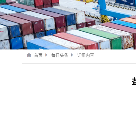
首页
每日头条
详细内容