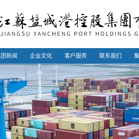
集团新闻
企业文化
客户服务
联系我们