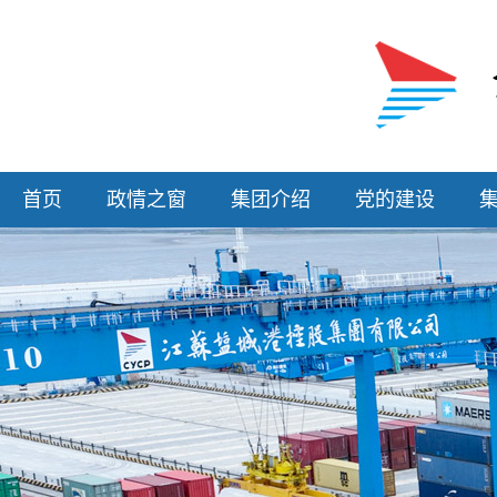
首页
政情之窗
集团介绍
党的建设