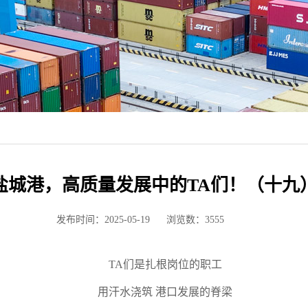
盐城港，高质量发展中的TA们！（十九
发布时间：2025-05-19
浏览数：
3555
TA们是扎根岗位的职工
用汗水浇筑 港口发展的脊梁