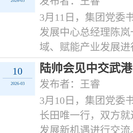
发布者：王睿
2026-03
3月11日，集团党
发展中心总经理陈岚
域、赋能产业发展进
陆帅会见中交武港
10
发布者：王睿
2026-03
3月10日，集团党
长田唯一行，双方就
发展新机遇进行交流