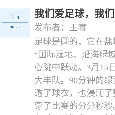
我们爱足球，我们
15
发布者：王睿
2026-03
足球是圆的，它在盐
“国际湿地、沿海绿
心跳中跃动。3月1
大丰队。90分钟的
透了球衣，也浸润了
穿了比赛的分分秒秒