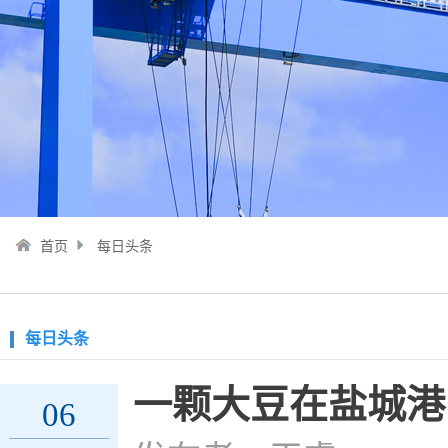
首页
每日头条
每日头条
一颗大豆在盐城港的Po
06