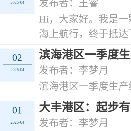
发布者：王睿
2026-04
​Hi，大家好。我
海上航行，终于抵达
滨海港区一季度生
02
发布者：李梦月
2026-04
滨海港区一季度生产
大丰港区：起步有
01
发布者：李梦月
2026-04