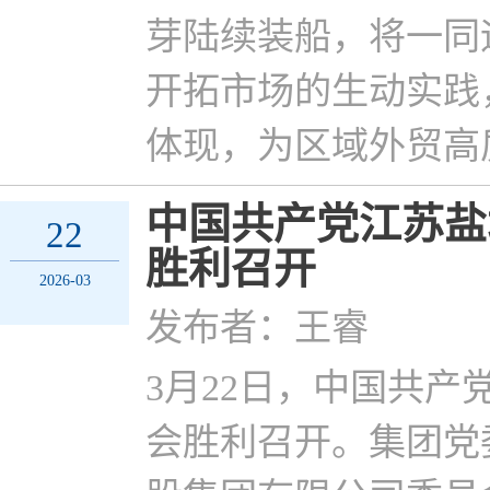
芽陆续装船，将一同
开拓市场的生动实践
体现，为区域外贸高
中国共产党江苏盐
22
胜利召开
2026-03
发布者：王睿
3月22日，中国共
会胜利召开。集团党