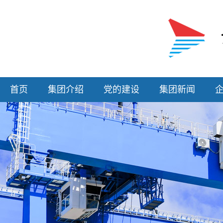
首页
集团介绍
党的建设
集团新闻