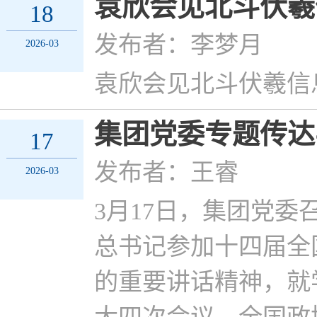
袁欣会见北斗伏羲
18
发布者：李梦月
2026-03
袁欣会见北斗伏羲信
集团党委专题传达
17
发布者：王睿
2026-03
3月17日，集团党
总书记参加十四届全
的重要讲话精神，就