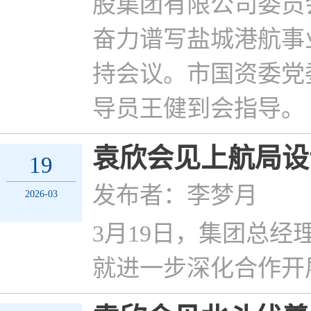
股集团有限公司委员
奋力谱写盐城港航事
持会议。市国资委党
导员王健到会指导。
袁欣会见上航局设
19
发布者：李梦月
2026-03
3月19日，集团总
就进一步深化合作开