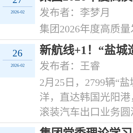
发布者：李梦月
2026-02
集团2026年度高质
新航线+1！“盐城
26
发布者：王睿
2026-02
2月25日，2799
洋，直达韩国光阳港
滚装汽车出口业务圆