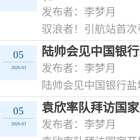
发布者：李梦月
驭浪者！引航站首次引
陆帅会见中国银行
05
发布者：李梦月
2026-03
陆帅会见中国银行盐
袁欣率队拜访国家
05
发布者：李梦月
2026-03