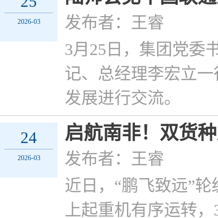
25
发布者：王睿
2026-03
3月25日，集团党
记、总经理李宏立一
发展进行交流。
启航南非！双货种
24
发布者：王睿
2026-03
近日，“鹏飞致远”
上起重机有序运转，3