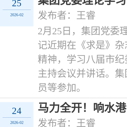
集团党委理论学习
25
发布者：王睿
2026-02
2月25日，集团党
记近期在《求是》杂
精神，学习八届市纪
主持会议并讲话。集
员等参加。
马力全开！响水港
24
发布者：王睿
2026-02