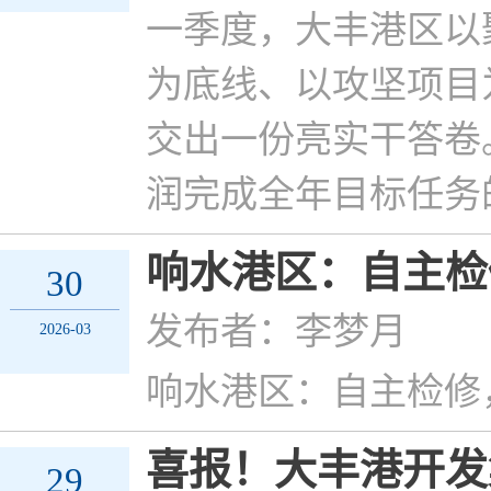
一季度，大丰港区以
为底线、以攻坚项目
交出一份亮实干答卷。
润完成全年目标任务的
响水港区：自主检
30
发布者：李梦月
2026-03
响水港区：自主检修
喜报！大丰港开发
29