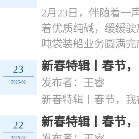
2月23日，伴随着一
着优质纯碱，缓缓驶
吨袋装船业务圆满完
新春特辑丨春节，
23
发布者：王睿
2026-02
新春特辑丨春节，我
新春特辑丨春节，
22
发布者：王睿
2026-02