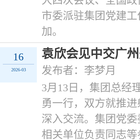
大四次会议、全国政
市委派驻集团党建工
加。
袁欣会见中交广州
16
发布者：李梦月
2026-03
3月13日，集团总
勇一行，双方就推进
深入交流。集团党委
相关单位负责同志等