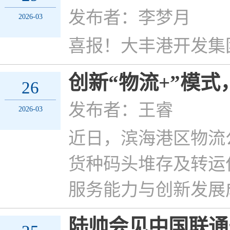
发布者：李梦月
2026-03
喜报！大丰港开发集团
创新“物流+”模
26
发布者：王睿
2026-03
​近日，滨海港区物流
货种码头堆存及转运
服务能力与创新发展
陆帅会见中国联通