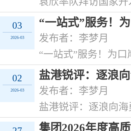
袁欣率队拜访国家开
“一站式”服务！
03
发布者：李梦月
2026-03
“一站式”服务！为口
盐港锐评：逐浪向
02
发布者：李梦月
2026-03
盐港锐评：逐浪向海
集团2026年度高
27