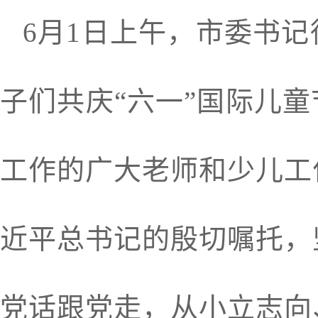
6月1日上午，市委书
子们共庆“六一”国际儿
工作的广大老师和少儿工
近平总书记的殷切嘱托，
党话跟党走，从小立志向