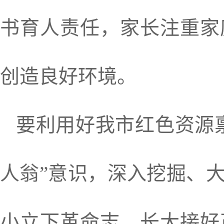
书育人责任，家长注重家
创造良好环境。
要利用好我市红色资源
人翁”意识，深入挖掘、
小立下革命志、长大接好