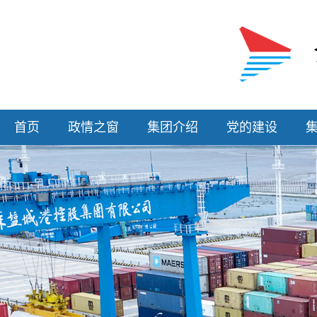
首页
政情之窗
集团介绍
党的建设