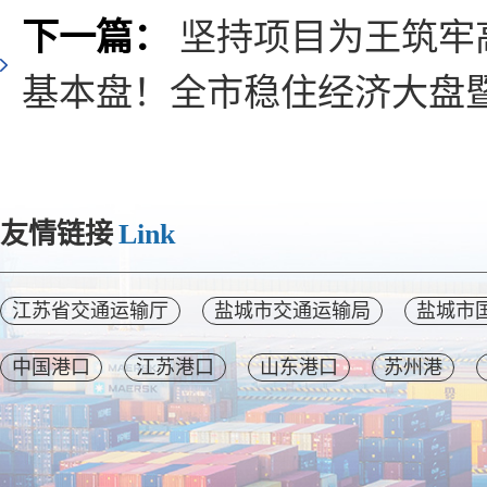
下一篇：
坚持项目为王筑牢
基本盘！全市稳住经济大盘
友情链接
Link
江苏省交通运输厅
盐城市交通运输局
盐城市
中国港口
江苏港口
山东港口
苏州港