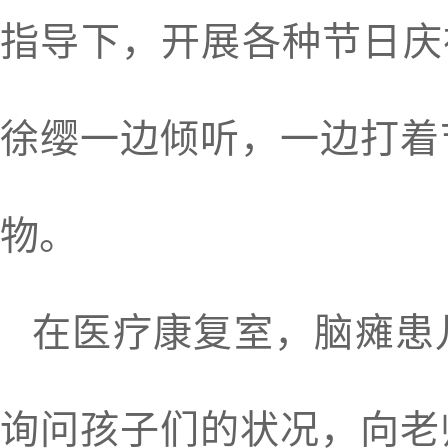
指导下，开展各种节日庆
徐缨一边倾听，一边打着
物。
在医疗康复室，脑瘫患
询问孩子们的状况，向老