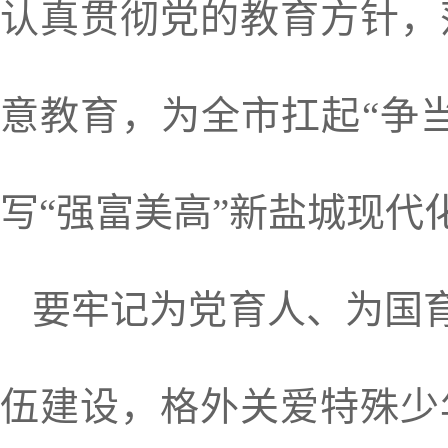
认真贯彻党的教育方针，
意教育，为全市扛起“争
写“强富美高”新盐城现代
要牢记为党育人、为国育
伍建设，格外关爱特殊少