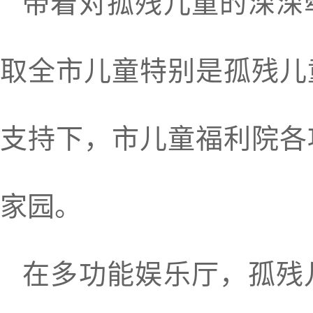
带着对孤残儿童的深深
取全市儿童特别是孤残儿
支持下，市儿童福利院各
家园。
在多功能娱乐厅，孤残