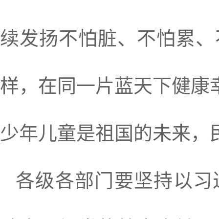
续发扬不怕脏、不怕累、
样，在同一片蓝天下健康
少年儿童是祖国的未来，
各级各部门要坚持以习