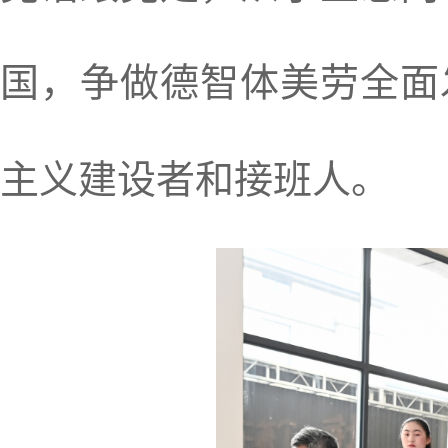
国，争做德智体美劳全面
主义建设者和接班人。