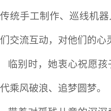
传统手工制作、巡线机器
们交流互动，对他们的心
临别时，她衷心祝愿孩
代乘风破浪、追梦圆梦。