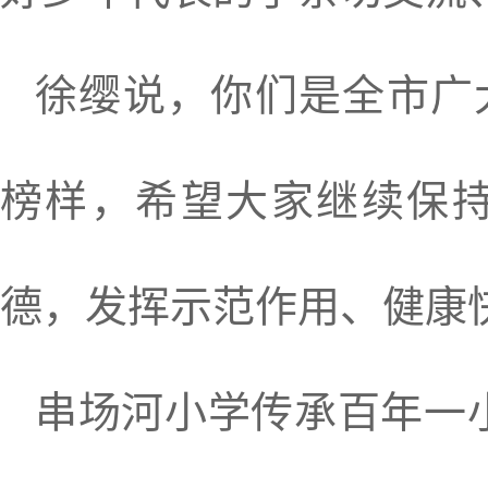
徐缨说，你们是全市广
榜样，希望大家继续保
德，发挥示范作用、健康
串场河小学传承百年一小