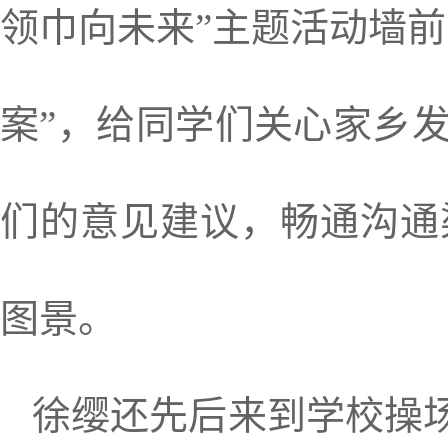
领巾向未来”主题活动墙前
案”，给同学们关心家乡
们的意见建议，畅通沟通
图景。
徐缨还先后来到学校操场