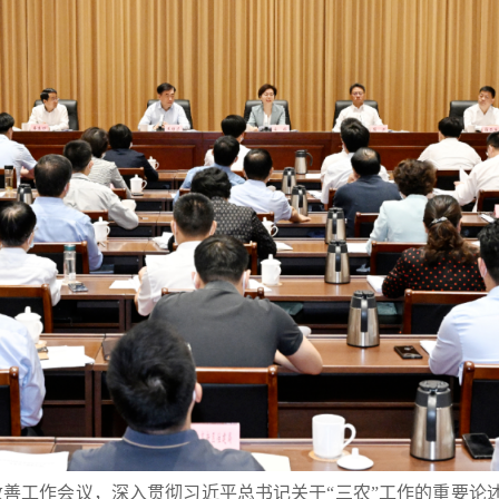
改善工作会议，深入贯彻习近平总书记关于“三农”工作的重要