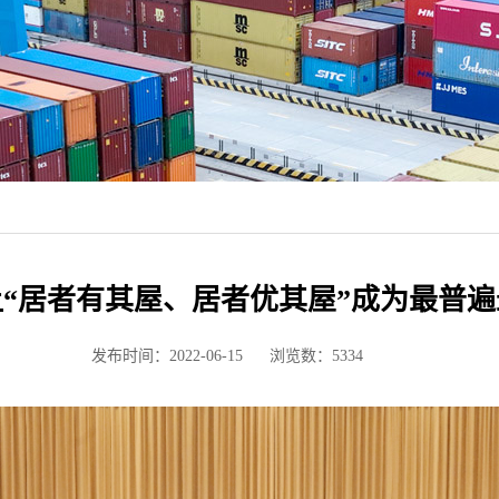
“居者有其屋、居者优其屋”成为最普
发布时间：2022-06-15
浏览数：
5334