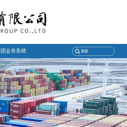
集团业务系统