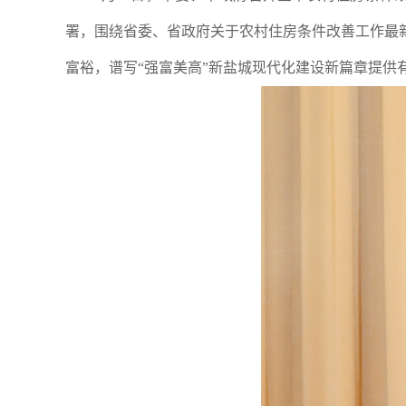
署，围绕省委、省政府关于农村住房条件改善工作最
富裕，谱写“强富美高”新盐城现代化建设新篇章提