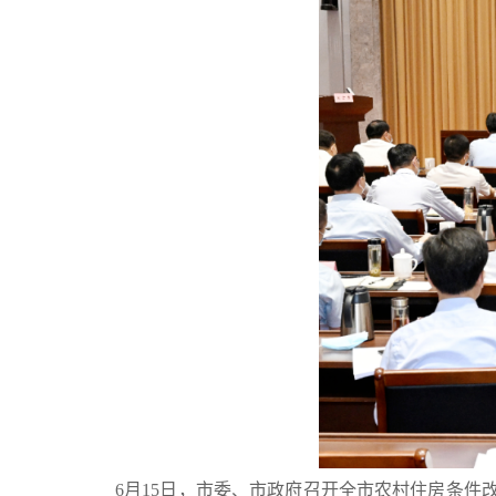
6月15日，市委、市政府召开全市农村住房条件