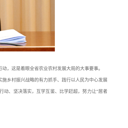
行动，这是着眼全省农业农村发展大局的大事要事。
实施乡村振兴战略的有力抓手、践行以人民为中心发展
行动、坚决落实，互学互鉴、比学赶超，努力让“居者