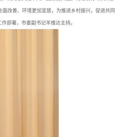
全面改善、环境更加宜居，为推进乡村振兴，促进共同
工作部署，市委副书记羊维达主持。