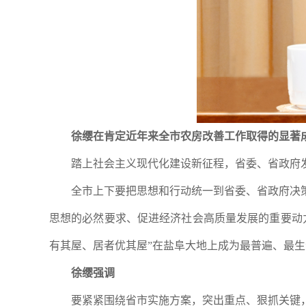
徐缨在肯定近年来全市农房改善工作取得的显著
踏上社会主义现代化建设新征程，省委、省政府
全市上下要把思想和行动统一到省委、省政府决
思想的必然要求、促进经济社会高质量发展的重要动
有其屋、居者优其屋”在盐阜大地上成为最普遍、最
徐缨强调
要紧紧围绕省市实施方案，突出重点、狠抓关键