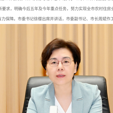
新要求，明确今后五年及今年重点任务，努力实现全市农村住房
供有力保障。市委书记徐缨出席并讲话，市委副书记、市长周斌作