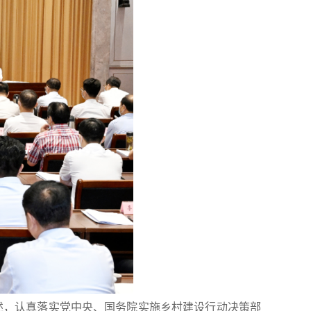
论述，认真落实党中央、国务院实施乡村建设行动决策部