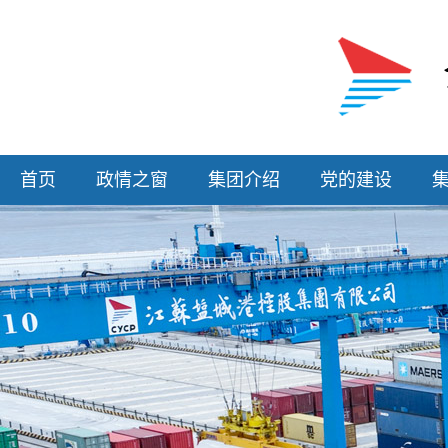
首页
政情之窗
集团介绍
党的建设