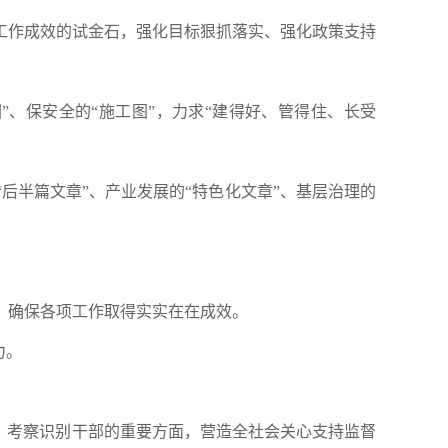
工作成效的试金石，强化目标狠抓落实、强化政策支持
”、保安全的“施工图”，力求“建得好、管得住、长受
后半篇文章”、产业发展的“特色化文章”、基层治理的
，确保各项工作取得实实在在成效。
力。
、考察识别干部的重要方面，营造全社会关心支持监督