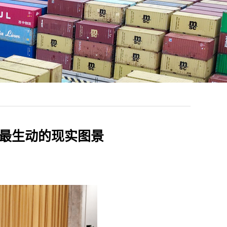
遍最生动的现实图景