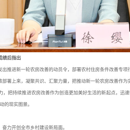
成绩后指出
发出推进新一轮农房改善的动员令，部署农村住房条件改善专项
策部署上来，凝聚共识、汇聚力量，把推动新一轮农房改善作为
力，把持续推进农房改善作为创造更加美好生活的新起点，迅速
生动的现实图景。
，奋力开创全市乡村建设新局面。