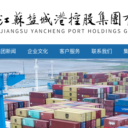
集团新闻
企业文化
客户服务
联系我们