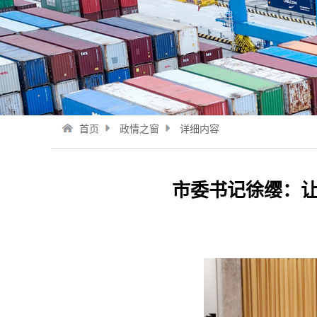
首页
政情之窗
详细内容
市委书记徐缨：让