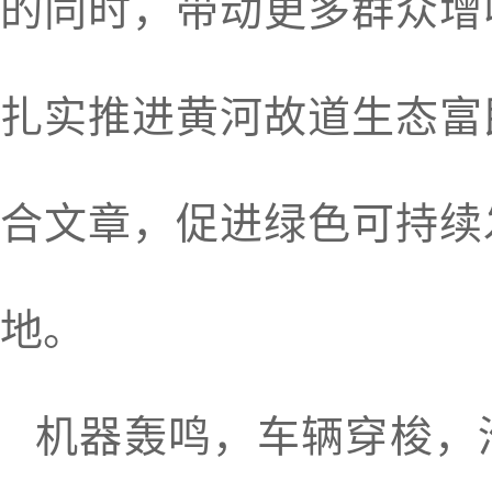
的同时，带动更多群众增
扎实推进黄河故道生态富
合文章，促进绿色可持续
地。
机器轰鸣，车辆穿梭，