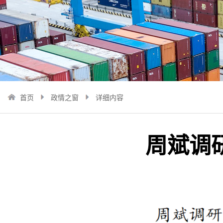
首页
政情之窗
详细内容
周斌调