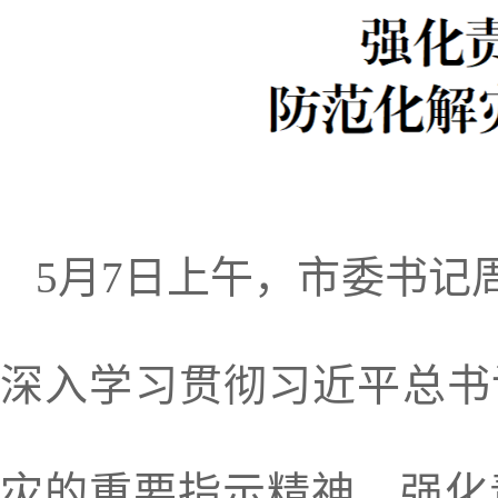
5月7日上午，市委书记
深入学习贯彻习近平总书
灾的重要指示精神，强化