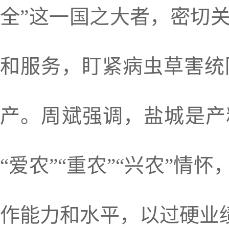
全”这一国之大者，密切
和服务，盯紧病虫草害统
产。周斌强调，盐城是产
“爱农”“重农”“兴农”情
作能力和水平，以过硬业