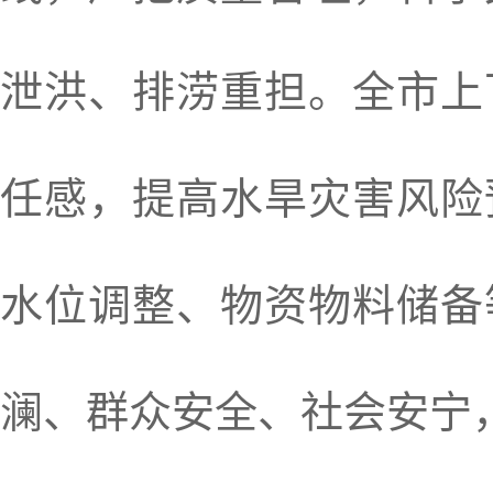
泄洪、排涝重担。全市上
任感，提高水旱灾害风险
水位调整、物资物料储备
澜、群众安全、社会安宁