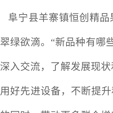
阜宁县羊寨镇恒创精品
翠绿欲滴。“新品种有哪
深入交流，了解发展现状
用好先进设备，不断提升