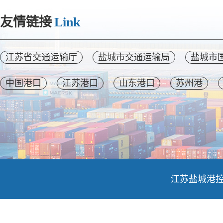
友情链接
Link
江苏省交通运输厅
盐城市交通运输局
盐城市
中国港口
江苏港口
山东港口
苏州港
江苏盐城港控股集