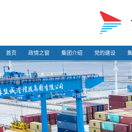
首页
政情之窗
集团介绍
党的建设