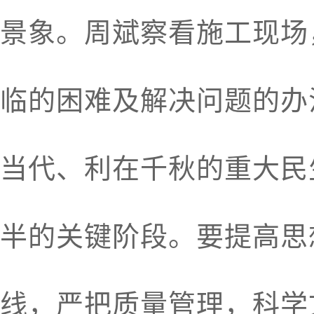
景象。周斌察看施工现场
临的困难及解决问题的办
当代、利在千秋的重大民
半的关键阶段。要提高思
线，严把质量管理，科学