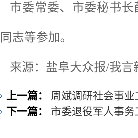
市委常委、市委秘书长
同志等参加。
来源：盐阜大众报/我言
上一篇：
周斌调研社会事业
下一篇：
市委退役军人事务