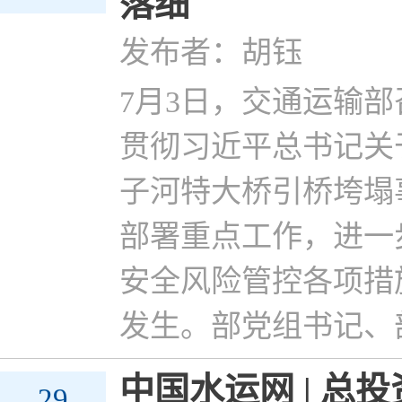
落细
发布者：胡钰
7月3日，交通运输
贯彻习近平总书记关
子河特大桥引桥垮塌
部署重点工作，进一
安全风险管控各项措
发生。部党组书记、
中国水运网 | 总
29