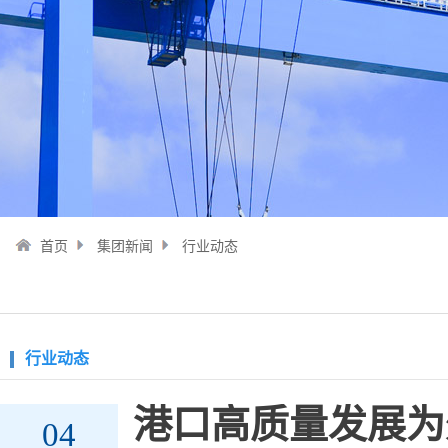
首页
集团新闻
行业动态
行业动态
港口高质量发展为
04