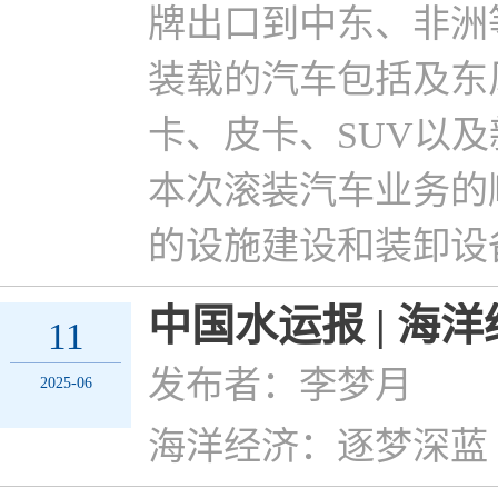
牌出口到中东、非洲
装载的汽车包括及东
卡、皮卡、SUV以
本次滚装汽车业务的
的设施建设和装卸设
中国水运报 | 海
11
发布者：李梦月
2025-06
海洋经济：逐梦深蓝