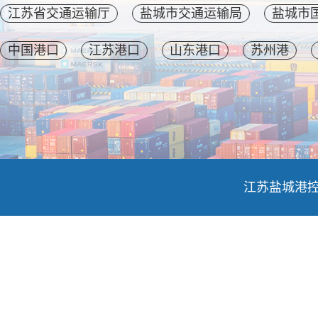
江苏省交通运输厅
盐城市交通运输局
盐城市
中国港口
江苏港口
山东港口
苏州港
江苏盐城港控股集