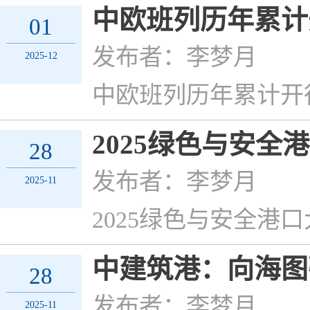
中欧班列历年累计开
01
发布者：李梦月
2025-12
中欧班列历年累计开行
2025绿色与安
28
发布者：李梦月
2025-11
2025绿色与安全港
中建筑港：向海图
28
发布者：李梦月
2025-11