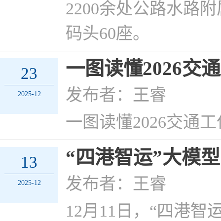
2200余处公路水
码头60座。
一图读懂2026
23
发布者：王睿
2025-12
一图读懂2026交通
“四港智运”大模
13
发布者：王睿
2025-12
12月11日，“四港