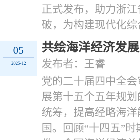
正式发布，助力浙江
破，为构建现代化综
共绘海洋经济发展
05
发布者：王睿
2025-12
党的二十届四中全会
展第十五个五年规划
统筹，提高经略海洋
国。回顾“十四五”