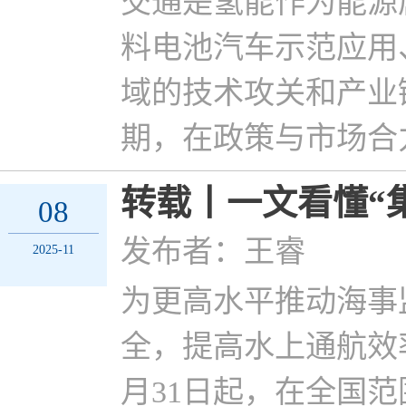
交通是氢能作为能源
料电池汽车示范应用
域的技术攻关和产业
期，在政策与市场合
转载丨一文看懂“
08
发布者：王睿
2025-11
为更高水平推动海事
全，提高水上通航效率
月31日起，在全国范