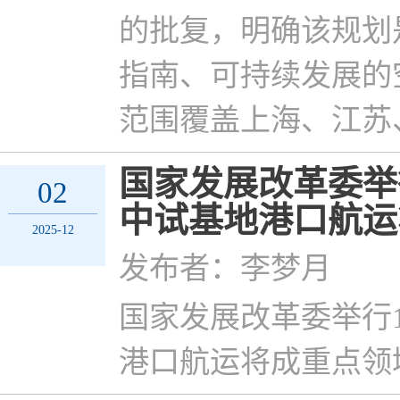
的批复，明确该规划
指南、可持续发展的
范围覆盖上海、江苏
国家发展改革委举行
02
中试基地港口航运
2025-12
发布者：李梦月
国家发展改革委举行1
港口航运将成重点领