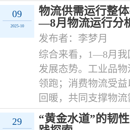
物流供需运行整体平
09
—8月物流运行分
2025-10
发布者：李梦月
综合来看，1—8月
发展态势。工业品物
领跑；消费物流受益
回暖，共同支撑物流
“黄金水道”的韧
29