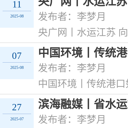
央广网丨水运江苏
11
发布者：李梦月
2025-08
央广网丨水运江苏 
中国环境丨传统港
07
发布者：李梦月
2025-08
中国环境丨传统港口
滨海融媒丨省水运
27
发布者：李梦月
2025-07