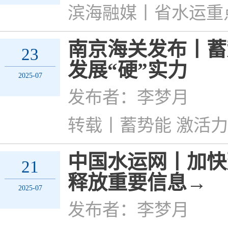
滨海融媒丨省水运重
南京海关发布丨蓄
23
发展“硬”实力
2025-07
发布者：李梦月
转载丨蓄势能 激活力
中国水运网丨加快
21
释放重要信息→
2025-07
发布者：李梦月