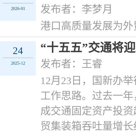
发布者：李梦月
2026-01
港口高质量发展为外
“十五五”交通将
24
发布者：王睿
2025-12
12月23日，国新
工作思路。过去一年
成交通固定资产投资超
贸集装箱吞吐量增长