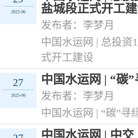
盐城段正式开工建
2025-06
发布者：李梦月
中国水运网 | 总投
式开工建设
中国水运网 | “
27
发布者：李梦月
2025-06
中国水运网 | “碳”
中国水运网 | 中