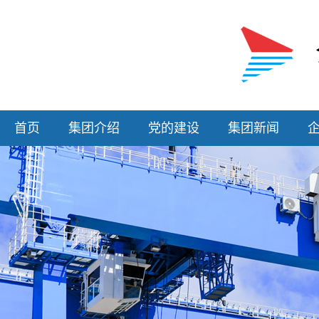
首页
集团介绍
党的建设
集团新闻