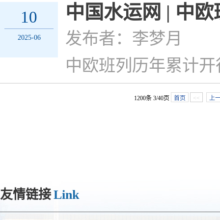
中国水运网 | 中
10
发布者：李梦月
2025-06
中欧班列历年累计开
1200条 3/40页
首页
<<
上
友情链接
Link