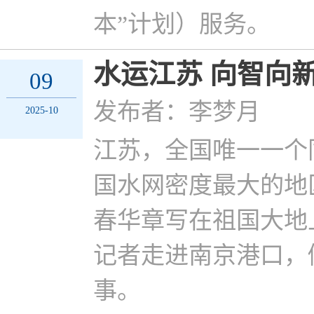
本”计划）服务。
水运江苏 向智向
09
发布者：李梦月
2025-10
江苏，全国唯一一个
国水网密度最大的地区
春华章写在祖国大地
记者走进南京港口，
事。