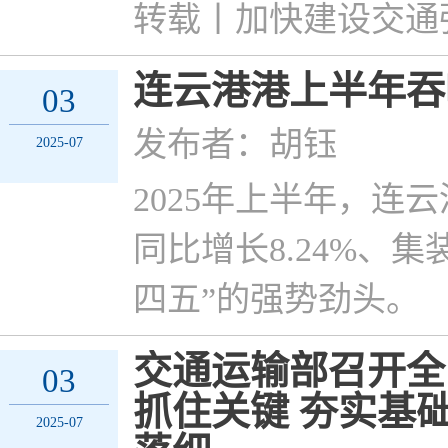
转载丨加快建设交通
连云港港上半年吞吐
03
发布者：胡钰
2025-07
2025年上半年，
同比增长8.24%、
四五”的强势劲头。
交通运输部召开全
03
抓住关键 夯实基
2025-07