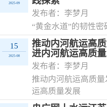
践探索
2025-09
发布者：李梦月
“黄金水道”的韧性
推动内河航运高质
15
进内河航运高质量
2025-08
发布者：李梦月
推动内河航运高质量
运高质量发展