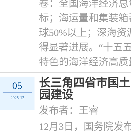
卷：全国海洋经济总
标；海运量和集装箱
球50%以上；深海
得显著进展。“十五
特色的海洋经济高质
长三角四省市国土
05
园建设
2025-12
发布者：王睿
12月3日，国务院发