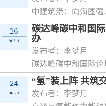
中建筑港：向海图强
碳达峰碳中和国际
26
办
2025-11
发布者：李梦月
碳达峰碳中和国际论
“氢”装上阵 共筑
24
发布者：李梦月
2025-11