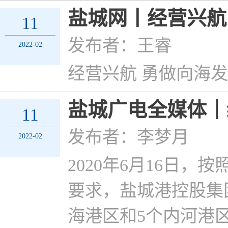
盐城网丨经营兴航
11
发布者：王睿
2022-02
经营兴航 勇做向海
盐城广电全媒体｜
11
发布者：李梦月
2022-02
2020年6月16日
要求，盐城港控股集
海港区和5个内河港