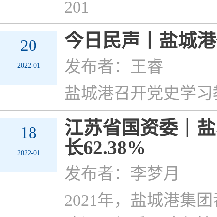
201
今日民声丨盐城港
20
发布者：王睿
2022-01
盐城港召开党史学习
江苏省国资委｜盐
18
长62.38%
2022-01
发布者：李梦月
2021年，盐城港集