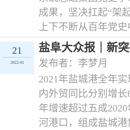
成果，坚决扛起“架
上下不断从百年党史
盐阜大众报｜新突破！
21
发布者：李梦月
2022-01
2021年盐城港全年实
内外贸同比分别增长63
年增速超过五成202
河港口，组成盐城港