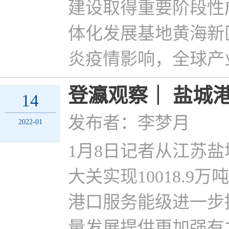
建设取得重要阶段性
体化发展基地黄海新
炎疫情影响，全球产
登瀛观察｜ 盐城港
14
发布者：李梦月
2022-01
1月8日记者从江苏盐
大关实现10018.
港口服务能级进一步
量发展提供更加强有