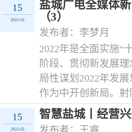
盐城广电全媒体新
15
（3）
2022-02
发布者：李梦月
2022年是全面实施
阶段、贯彻新发展理
局性谋划2022年
作为中开创新局。射
智慧盐城丨经营兴
15
发布者：王睿
2022-02