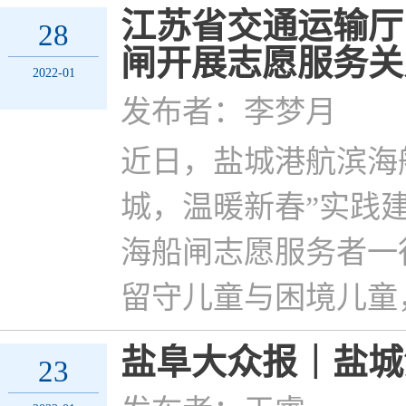
江苏省交通运输厅
28
闸开展志愿服务关
2022-01
发布者：李梦月
近日，盐城港航滨海
城，温暖新春”实践
海船闸志愿服务者一
留守儿童与困境儿童
盐阜大众报｜盐城
23