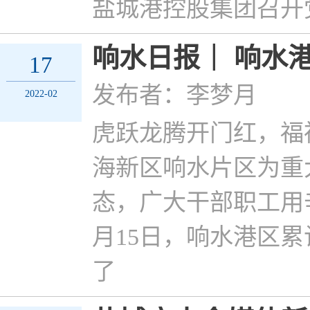
盐城港控股集团召开
响水日报｜ 响水
17
发布者：李梦月
2022-02
虎跃龙腾开门红，福
海新区响水片区为重
态，广大干部职工用
月15日，响水港区累
了