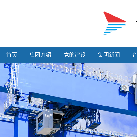
首页
集团介绍
党的建设
集团新闻