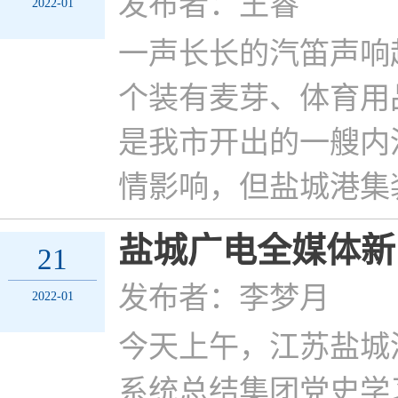
发布者：王睿
2022-01
一声长长的汽笛声响起
个装有麦芽、体育用
是我市开出的一艘内
情影响，但盐城港集
盐城广电全媒体新
21
发布者：李梦月
2022-01
今天上午，江苏盐城
系统总结集团党史学