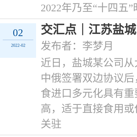
2022年乃至“十四
交汇点｜江苏盐城
02
发布者：李梦月
2022-02
近日，盐城某公司从大
中俄签署双边协议后
食进口多元化具有重
高，适于直接食用或
关驻