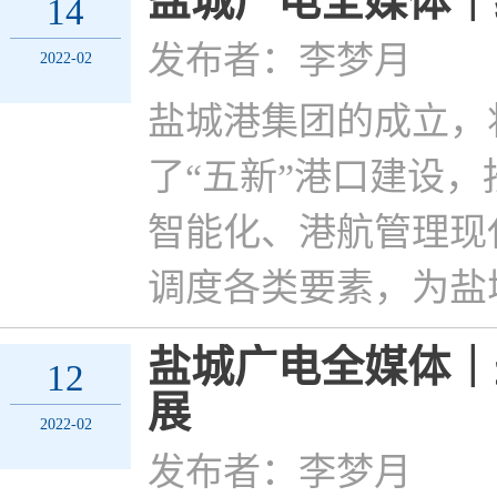
盐城广电全媒体｜
14
发布者：李梦月
2022-02
盐城港集团的成立，
了“五新”港口建设
智能化、港航管理现
调度各类要素，为盐
盐城广电全媒体｜
12
展
2022-02
发布者：李梦月