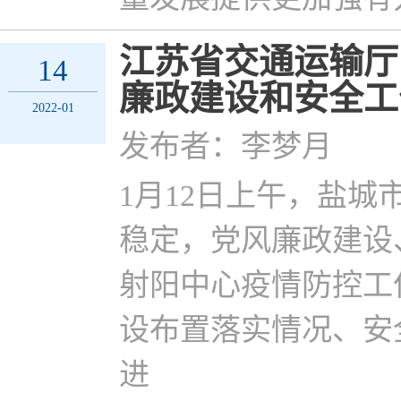
江苏省交通运输厅
14
廉政建设和安全工
2022-01
发布者：李梦月
1月12日上午，盐
稳定，党风廉政建设
射阳中心疫情防控工
设布置落实情况、安
进