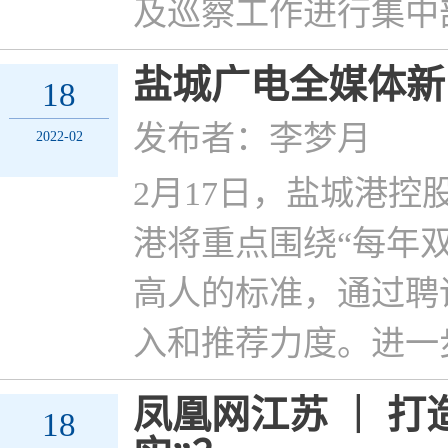
及巡察工作进行集中
盐城广电全媒体新
18
发布者：李梦月
2022-02
2月17日，盐城港
港将重点围绕“每年
高人的标准，通过聘
入和推荐力度。进一
凤凰网江苏 ｜ 
18