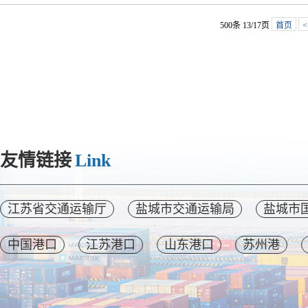
500条 13/17页
首页
<
友情链接
Link
江苏省交通运输厅
盐城市交通运输局
盐城市
中国港口
江苏港口
山东港口
苏州港