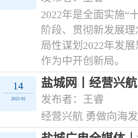
2022年是全面实施
阶段、贯彻新发展理
局性谋划2022年
作为中开创新局。
盐城网丨经营兴航
14
发布者：王睿
2022-02
经营兴航 勇做向海