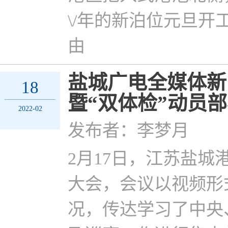
\/年的新泊位元旦
由
盐城广电全媒体新
18
暨“双体检”动员
2022-02
发布者：李梦月
2月17日，江苏盐城
大会，会议以视频形
况，传达学习了中央