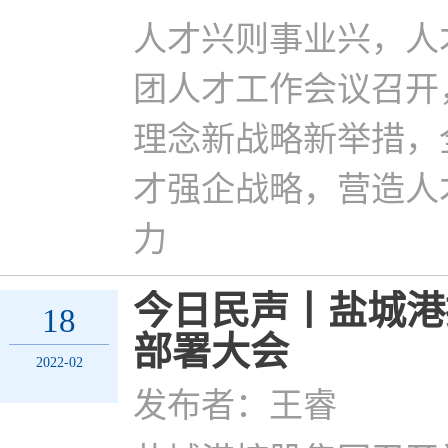
人才兴则事业兴，人
团人才工作会议召开
理念新战略新举措，
才强企战略，营造人
力
今日民声丨盐城港
18
部署大会
2022-02
发布者：王睿