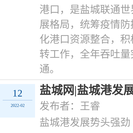
港口，是盐城联通世
展格局，统筹疫情防
化港口资源整合，积
转工作，全年吞吐量
通。
盐城网|盐城港发
12
发布者：王睿
2022-02
盐城港发展势头强劲