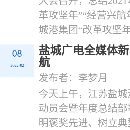
大会召开，总结202
革攻坚年”“经营兴航
城港集团“改革攻坚
盐城广电全媒体新
08
航
2022-02
发布者：李梦月
今天上午，江苏盐城
动员会暨年度总结部
明褒奖先进、树立典