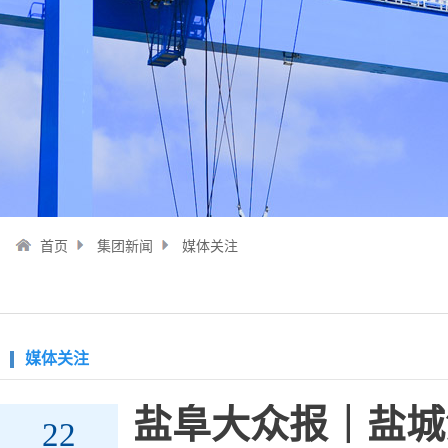
首页
集团新闻
媒体关注
媒体关注
盐阜大众报｜盐城
22